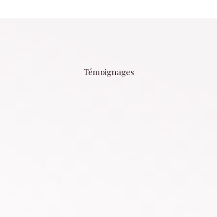
Témoignages