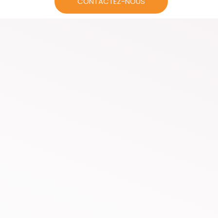
CONTACTEZ-NOUS