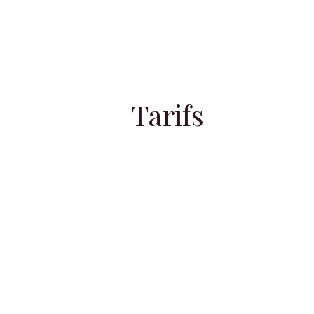
Tarifs