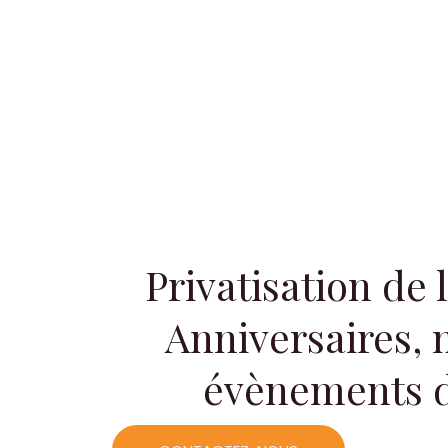
Privatisation de 
Anniversaires, 
évènements di