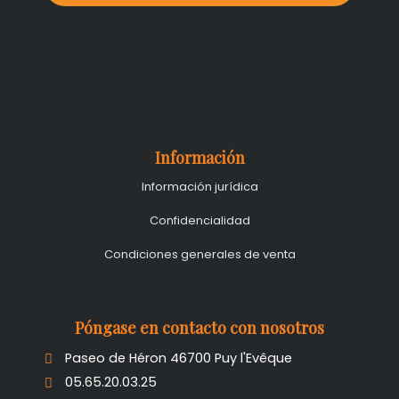
Información
Información jurídica
Confidencialidad
Condiciones generales de venta
Póngase en contacto con nosotros
Paseo de Héron 46700 Puy l'Evêque
05.65.20.03.25