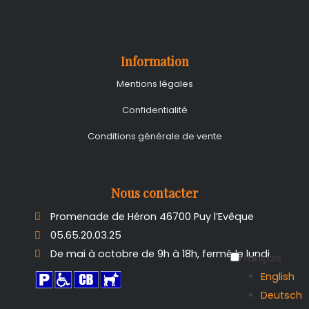
Information
Mentions légales
Confidentialité
Conditions générale de vente
Nous contacter
Promenade de Héron 46700 Puy l’Evêque
05.65.20.03.25
De mai à octobre de 9h à 18h, fermé le lundi
Français
English
Deutsch