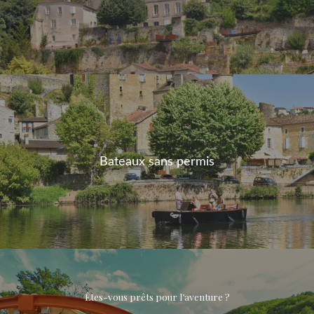
Bateaux sans permis
Êtes-vous prêts pour l’aventure ?