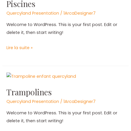
Piscines
Quercyland Presentation
/
1ArcaDesigner7
Welcome to WordPress. This is your first post. Edit or
delete it, then start writing!
Lire la suite »
Trampolines
Trampolines
Quercyland Presentation
/
1ArcaDesigner7
Welcome to WordPress. This is your first post. Edit or
delete it, then start writing!