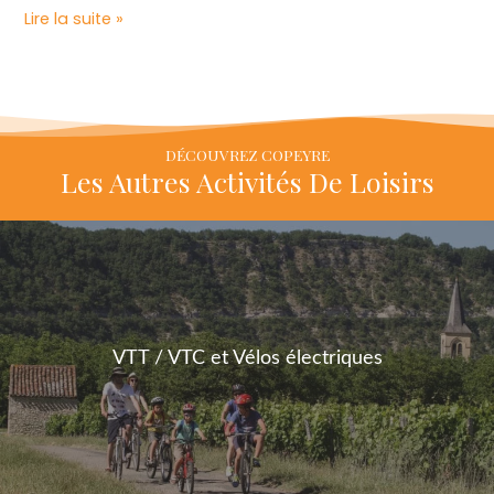
Lire la suite »
DÉCOUVREZ COPEYRE
Les Autres Activités De Loisirs
VTT / VTC et Vélos électriques