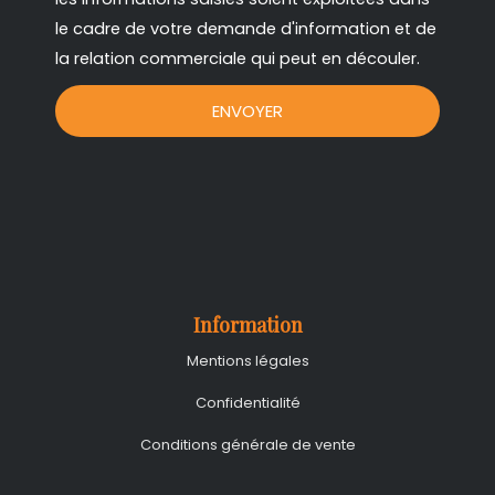
le cadre de votre demande d'information et de
la relation commerciale qui peut en découler.
ENVOYER
Information
Mentions légales
Confidentialité
Conditions générale de vente